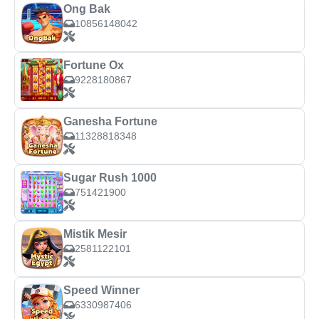
Ong Bak
10856148042
Fortune Ox
9228180867
Ganesha Fortune
11328818348
Sugar Rush 1000
751421900
Mistik Mesir
2581122101
Speed Winner
6330987406