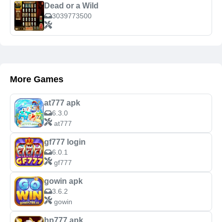
Dead or a Wild
3039773500
More Games
at777 apk
6.3.0
at777
gf777 login
6.0.1
gf777
gowin apk
3.6.2
gowin
hp777 apk