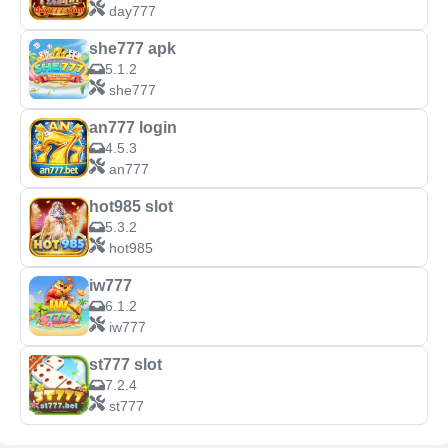
day777
she777 apk
5.1.2
she777
an777 login
4.5.3
an777
hot985 slot
5.3.2
hot985
iw777
6.1.2
iw777
st777 slot
7.2.4
st777