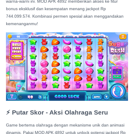
warna-warni ini. MOD APK 4892 memberikan akses ke fitur
bonus eksklusif dan kesempatan menang jackpot Rp
744.099.574. Kombinasi permen spesial akan menggandakan
kemenanganmu!
⚡ Putar Skor - Aksi Olahraga Seru
Game bertema olahraga dengan mekanisme unik dan animasi
dinamis. Pakai MOD APK 4892 untuk unlock potensi jackpot Rp