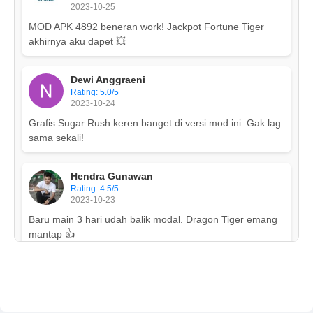
2023-10-25
MOD APK 4892 beneran work! Jackpot Fortune Tiger
akhirnya aku dapet 💥
Dewi Anggraeni
Rating: 5.0/5
2023-10-24
Grafis Sugar Rush keren banget di versi mod ini. Gak lag
sama sekali!
Hendra Gunawan
Rating: 4.5/5
2023-10-23
Baru main 3 hari udah balik modal. Dragon Tiger emang
mantap 👍
Siti Rahayu
Rating: 4.7/5
2023-10-22